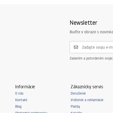
Newsletter
Buďte v obraze s novinka
Zadaním a potvrdením svoji
Informácie
Zákaznícky servis
O nás
Doručenie
Kontakt
Vrátenie a reklamácie
Blog
Platby