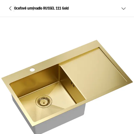
Oceľové umývadlo RUSSEL 111 Gold