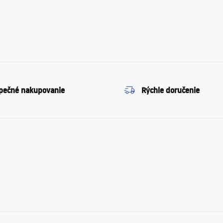
pečné nakupovanie
Rýchle doručenie