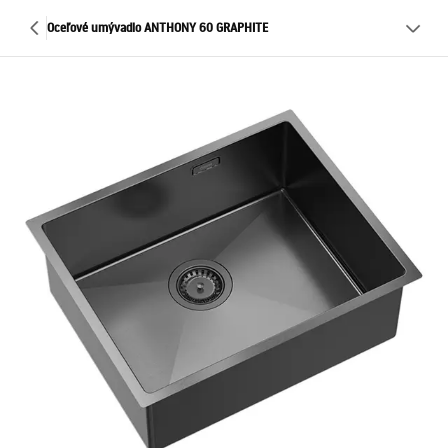
Oceľové umývadlo ANTHONY 60 GRAPHITE