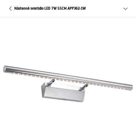
Nástenné svietidlo LED 7W 55CM APP362-1W