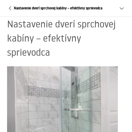
Nastavenie dverí sprchovej kabíny – efektívny sprievodca
Nastavenie dverí sprchovej
kabíny – efektívny
sprievodca