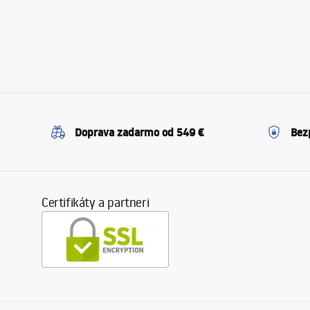
Doprava zadarmo od 549 €
Bez
Certifikáty a partneri