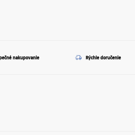
pečné nakupovanie
Rýchle doručenie