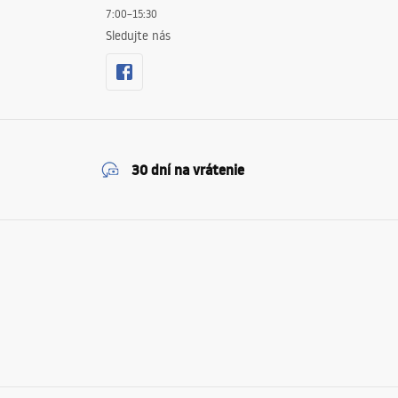
7:00–15:30
Sledujte nás
30 dní na vrátenie