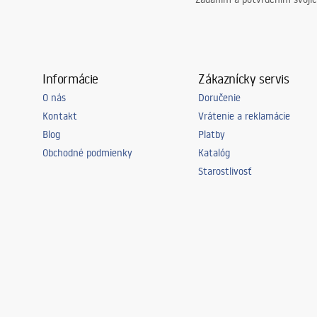
Informácie
Zákaznícky servis
O nás
Doručenie
Kontakt
Vrátenie a reklamácie
Blog
Platby
Obchodné podmienky
Katalóg
Starostlivosť