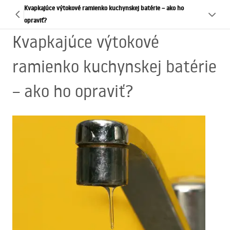
Kvapkajúce výtokové ramienko kuchynskej batérie – ako ho
opraviť?
Kvapkajúce výtokové
ramienko kuchynskej batérie
– ako ho opraviť?