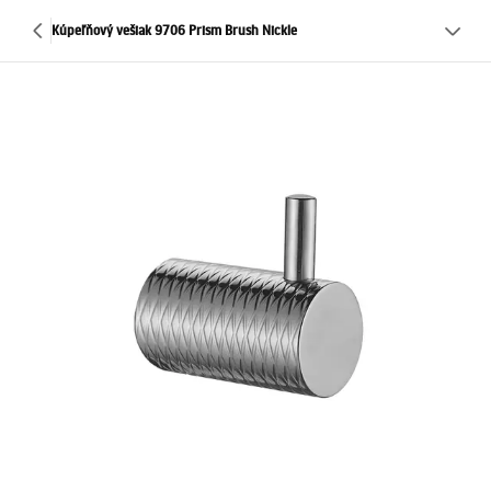
Kúpeľňový vešiak 9706 Prism Brush Nickle