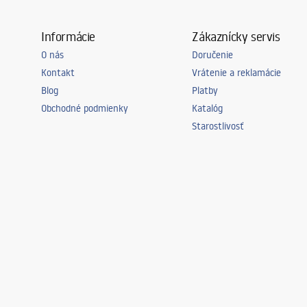
Informácie
Zákaznícky servis
O nás
Doručenie
Kontakt
Vrátenie a reklamácie
Blog
Platby
Obchodné podmienky
Katalóg
Starostlivosť