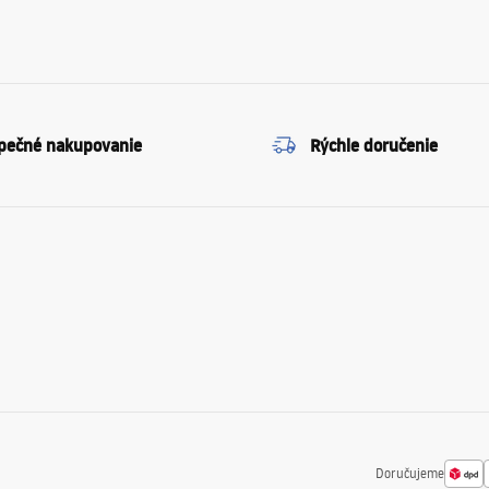
pečné nakupovanie
Rýchle doručenie
Doručujeme