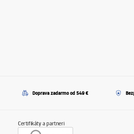
Doprava zadarmo od 549 €
Bez
Certifikáty a partneri