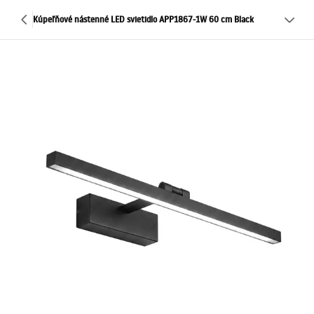
Kúpeľňové nástenné LED svietidlo APP1867-1W 60 cm Black