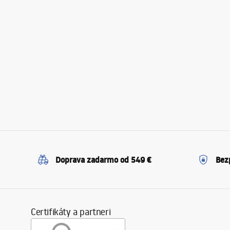
Doprava zadarmo od 549 €
Bez
Certifikáty a partneri