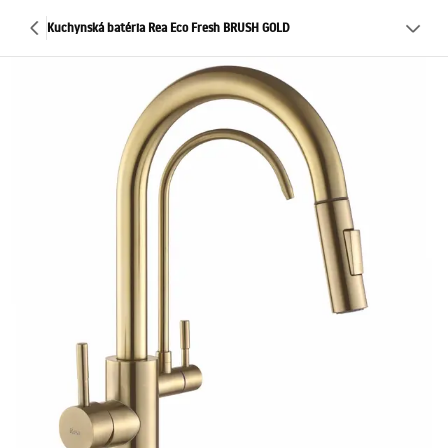
Kuchynská batéria Rea Eco Fresh BRUSH GOLD