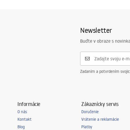
Newsletter
Buďte v obraze s novinka
Zadaním a potvrdením svoji
Informácie
Zákaznícky servis
O nás
Doručenie
Kontakt
Vrátenie a reklamácie
Blog
Platby