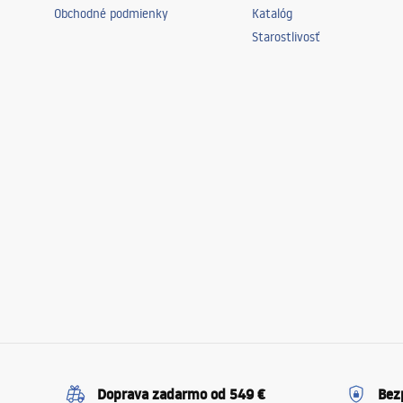
Obchodné podmienky
Katalóg
Starostlivosť
Doprava zadarmo od 549 €
Bez