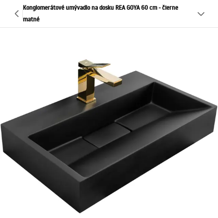
Konglomerátové umývadlo na dosku REA GOYA 60 cm - čierne
matné