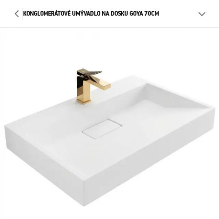
KONGLOMERÁTOVÉ UMÝVADLO NA DOSKU GOYA 70CM