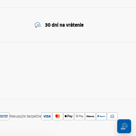
30 dní na vrátenie
Nakupujte bezpečne