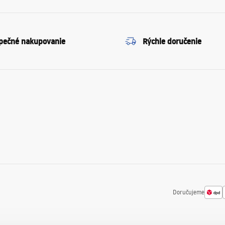
pečné nakupovanie
Rýchle doručenie
Doručujeme