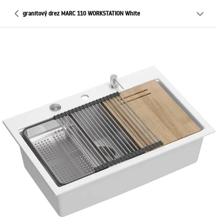
granitový drez MARC 110 WORKSTATION White