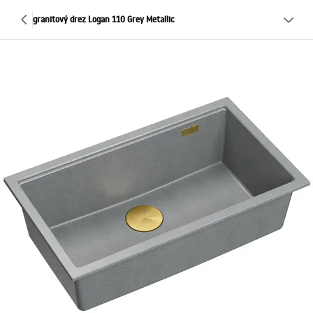
granitový drez Logan 110 Grey Metallic