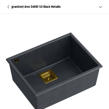
granitový drez DAVID 50 Black Metallic