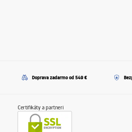
Doprava zadarmo od 549 €
Bez
Certifikáty a partneri