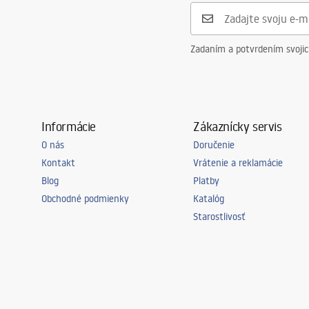
Zadaním a potvrdením svoji
Informácie
Zákaznícky servis
O nás
Doručenie
Kontakt
Vrátenie a reklamácie
Blog
Platby
Obchodné podmienky
Katalóg
Starostlivosť