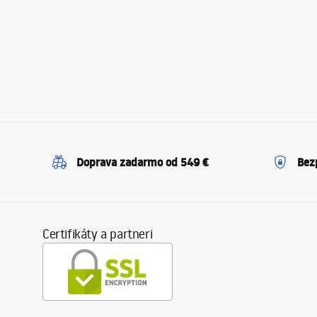
Doprava zadarmo od 549 €
Bez
Certifikáty a partneri