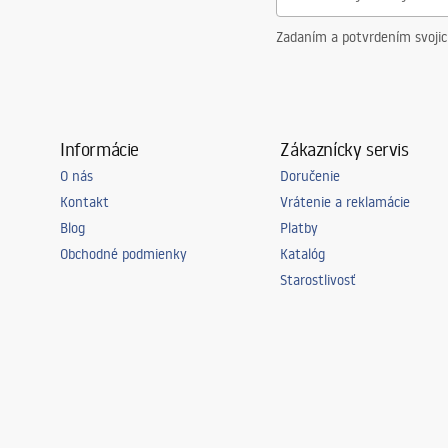
Zadaním a potvrdením svoji
Informácie
Zákaznícky servis
O nás
Doručenie
Kontakt
Vrátenie a reklamácie
Blog
Platby
Obchodné podmienky
Katalóg
Starostlivosť