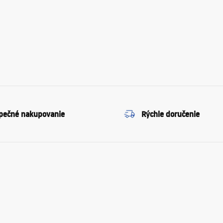
pečné nakupovanie
Rýchle doručenie