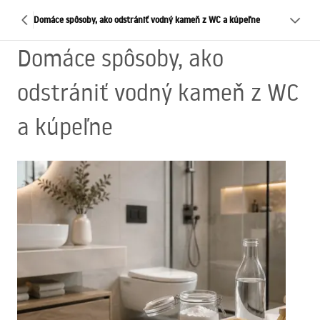
Domáce spôsoby, ako odstrániť vodný kameň z WC a kúpeľne
Domáce spôsoby, ako
odstrániť vodný kameň z WC
a kúpeľne