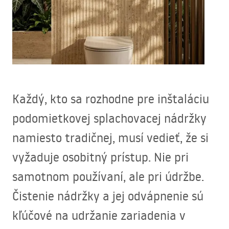
Každý, kto sa rozhodne pre inštaláciu
podomietkovej splachovacej nádržky
namiesto tradičnej, musí vedieť, že si
vyžaduje osobitný prístup. Nie pri
samotnom používaní, ale pri údržbe.
Čistenie nádržky a jej odvápnenie sú
kľúčové na udržanie zariadenia v