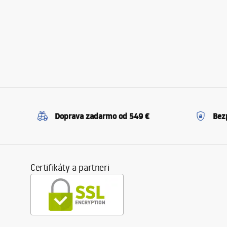
Doprava zadarmo od 549 €
Bez
Certifikáty a partneri