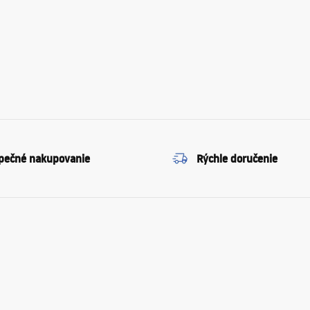
pečné nakupovanie
Rýchle doručenie