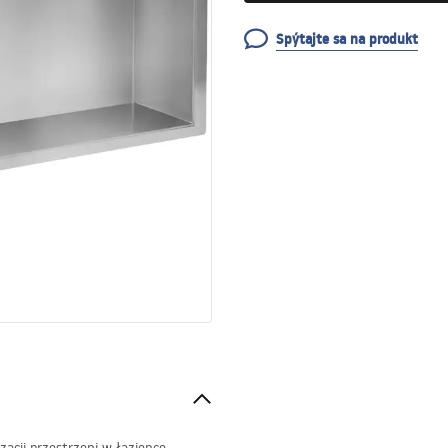
Spýtajte sa na produkt