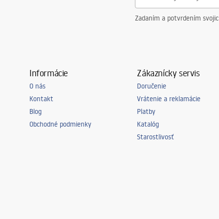
Zadaním a potvrdením svoji
Informácie
Zákaznícky servis
O nás
Doručenie
Kontakt
Vrátenie a reklamácie
Blog
Platby
Obchodné podmienky
Katalóg
Starostlivosť