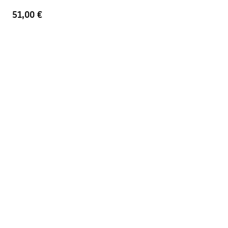
51,00 €