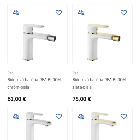
Rea
Rea
Bidetová batéria REA BLOOM -
Bidetová batéria REA BLOOM -
chróm-biela
zlatá-biela
61,00 €
75,00 €