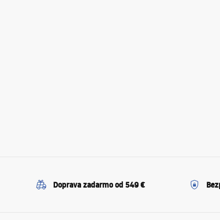
Doprava zadarmo od 549 €
Bez