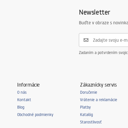
Newsletter
Buďte v obraze s novinka
Zadaním a potvrdením svoji
Informácie
Zákaznícky servis
O nás
Doručenie
Kontakt
Vrátenie a reklamácie
Blog
Platby
Obchodné podmienky
Katalóg
Starostlivosť