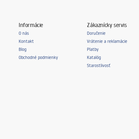
Informácie
Zákaznícky servis
O nás
Doručenie
Kontakt
Vrátenie a reklamácie
Blog
Platby
Obchodné podmienky
Katalóg
Starostlivosť