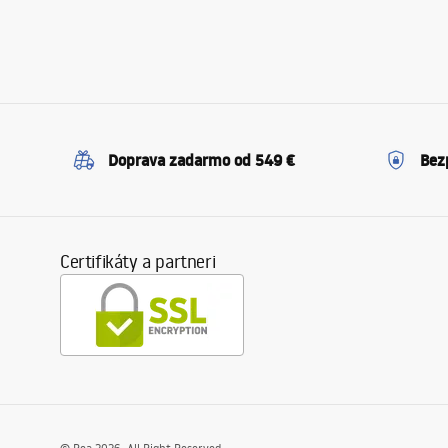
Doprava zadarmo od 549 €
Bez
Certifikáty a partneri