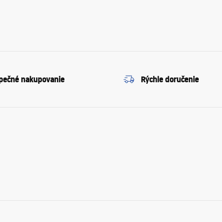
pečné nakupovanie
Rýchle doručenie