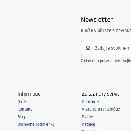
Newsletter
Buďte v obraze s novinka
Zadaním a potvrdením svoji
Informácie
Zákaznícky servis
O nás
Doručenie
Kontakt
Vrátenie a reklamácie
Blog
Platby
Obchodné podmienky
Katalóg