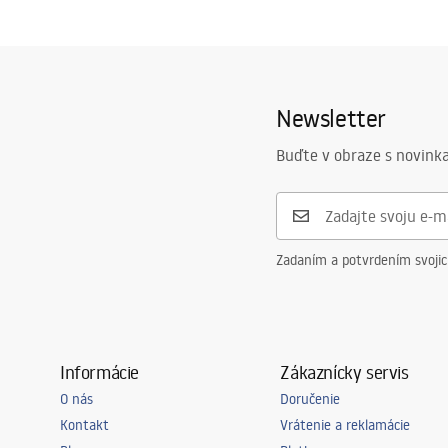
Newsletter
Buďte v obraze s novinka
Zadaním a potvrdením svoji
Informácie
Zákaznícky servis
O nás
Doručenie
Kontakt
Vrátenie a reklamácie