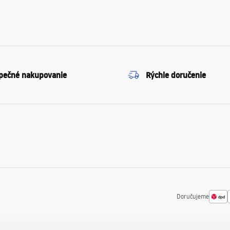
pečné nakupovanie
Rýchle doručenie
Doručujeme