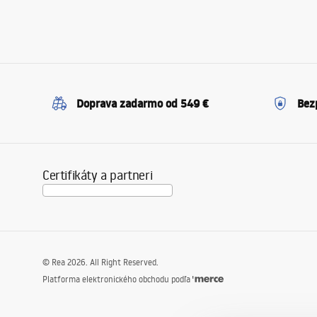
Doprava zadarmo od 549 €
Bez
Certifikáty a partneri
©
Rea
2026
. All Right Reserved.
Platforma elektronického obchodu podľa