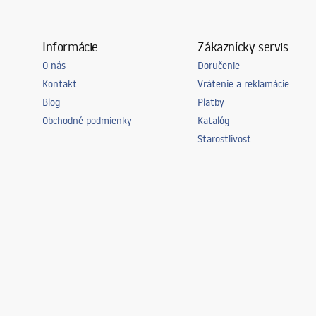
Informácie
Zákaznícky servis
O nás
Doručenie
Kontakt
Vrátenie a reklamácie
Blog
Platby
Obchodné podmienky
Katalóg
Starostlivosť